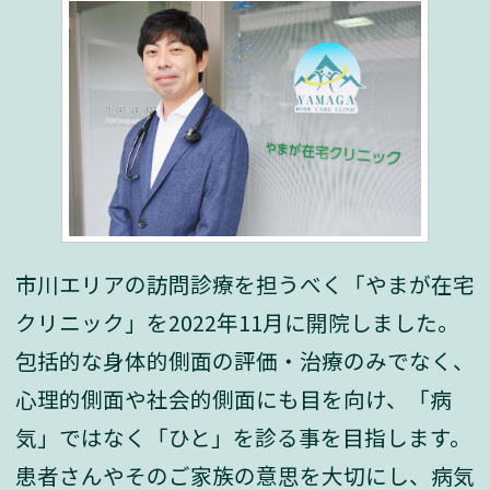
市川エリアの訪問診療を担うべく「やまが在宅
クリニック」を2022年11月に開院しました。
包括的な身体的側面の評価・治療のみでなく、
心理的側面や社会的側面にも目を向け、「病
気」ではなく「ひと」を診る事を目指します。
患者さんやそのご家族の意思を大切にし、病気