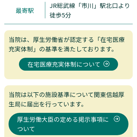
JR総武線「市川」駅北口より
最寄駅
徒歩5分
当院は、厚生労働省が認定する「在宅医療
充実体制」の基準を満たしております。
在宅医療充実体制について
当院は以下の施設基準について関東信越厚
生局に届出を行っています。
厚生労働大臣の定める掲示事項に
ついて