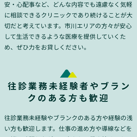
安・心配事など、どんな内容でも遠慮なく気軽
に相談できるクリニックであり続けることが大
切だと考えています。市川エリアの方々が安心
して生活できるような医療を提供していくた
め、ぜひ力をお貸しください。
往診業務未経験者やブラン
クのある方も歓迎
往診業務未経験やブランクのある方や経験の浅
い方も歓迎します。仕事の進め方や導線などを