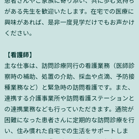
患者さんやご家族に寄り添い、共に歩む気持ち
がある先生を歓迎いたします。在宅での医療に
興味があれば、是非一度見学だけでもお声かけ
ください。
【看護師】
主な仕事は、訪問診療同行の看護業務（医師診
察時の補助、処置の介助、採血や点滴、予防接
種業務など）と緊急時の訪問看護です。また、
連携する介護事業所や訪問看護ステーションと
の連携業務なども行っていただきます。通院が
困難になった患者さんに定期的な訪問診療を行
い、住み慣れた自宅での生活をサポートしま