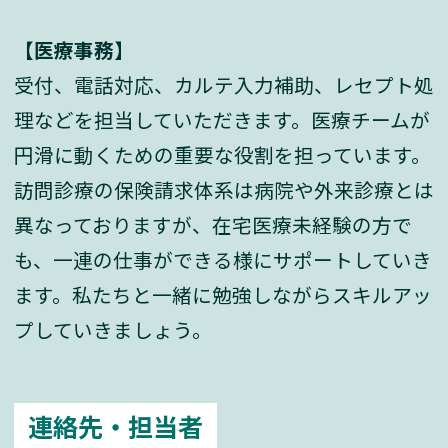
【医療事務】
受付、電話対応、カルテ入力補助、レセプト処
理などを担当していただきます。医療チームが
円滑に動くための重要な役割を担っています。
訪問診療の保険請求体系は病院や外来診療とは
異なっておりますが、在宅医療未経験の方で
も、一連の仕事ができる様にサポートしていき
ます。私たちと一緒に勉強しながらスキルアッ
プしていきましょう。
連絡先・担当者