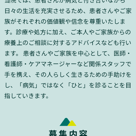
日々の生活を充実させるため、患者さんやご家
族がそれぞれの価値観や信念を尊重いたしま
す。診療や処方に加え、ご本人やご家族からの
療養上のご相談に対するアドバイスなども行い
ます。 患者さんやご家族を中心として、医師・
看護師・ケアマネージャーなど関係スタッフで
手を携え、その人らしく生きるための手助けを
し、「病気」ではなく「ひと」を診ることを目
指していきます。
募集内容