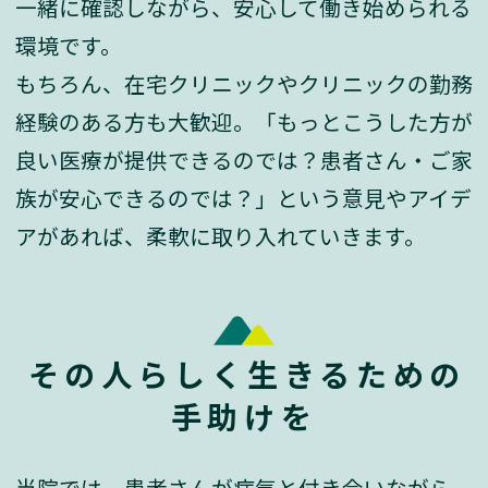
一緒に確認しながら、安心して働き始められる
環境です。
もちろん、在宅クリニックやクリニックの勤務
経験のある方も大歓迎。「もっとこうした方が
良い医療が提供できるのでは？患者さん・ご家
族が安心できるのでは？」という意見やアイデ
アがあれば、柔軟に取り入れていきます。
その人らしく生きるための
手助けを
当院では、患者さんが病気と付き合いながら