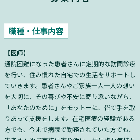
職種・仕事内容
【医師】
通院困難になった患者さんに定期的な訪問診療
を行い、住み慣れた自宅での生活をサポートし
ていきます。患者さんやご家族一人一人の想い
を大切に、その喜びや不安に寄り添いながら、
「あなたのために」をモットーに、皆で手を取
りあって支援をします。在宅医療の経験がある
方でも、今まで病院で勤務されていた方でも、