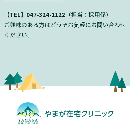
【TEL】047-324-1122
（担当：採用係）
ご興味のある方はどうぞお気軽にお問い合わせ
ください。