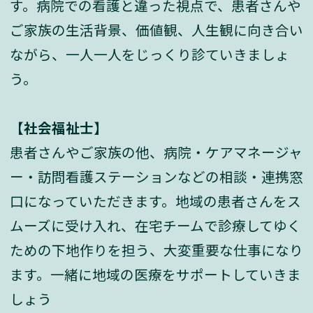
す。病院での看護と違った視点で、患者さんや
ご家族の生活背景、価値観、人生観に向き合い
ながら、一人一人をじっくり診ていきましょ
う。
【社会福祉士】
患者さんやご家族の他、病院・ケアマネージャ
ー・訪問看護ステーションなどの相談・連携窓
口になっていただきます。地域の患者さんをス
ムーズに受け入れ、在宅チームで診療してゆく
ための下地作りを担う、大変重要な仕事になり
ます。一緒に地域の医療をサポートしていきま
しょう