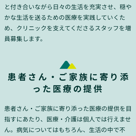
と付き合いながら日々の生活を充実させ、穏や
かな生活を送るための医療を実践していくた
め、クリニックを支えてくださるスタッフを増
員募集します。
患者さん・ご家族に寄り添
った医療の提供
患者さん・ご家族に寄り添った医療の提供を目
指すにあたり、医療・介護は個人では行えませ
ん。病気についてはもちろん、生活の中で不